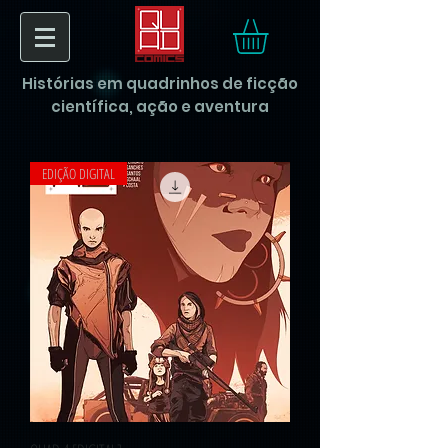
Histórias em quadrinhos de ficção
científica, ação e aventura
EDIÇÃO DIGITAL